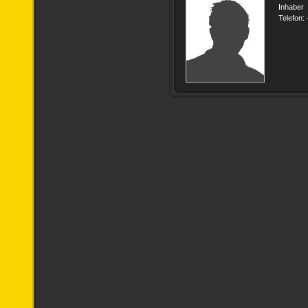
Inhaber
Telefon: